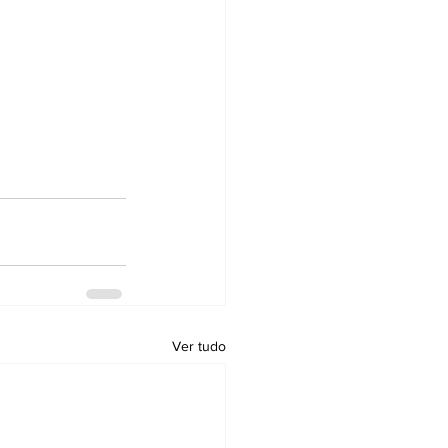
Ver tudo