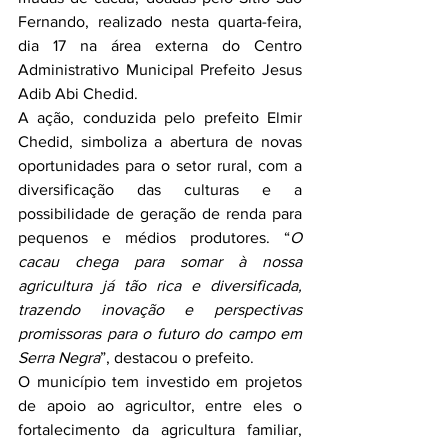
Fernando, realizado nesta quarta-feira, 
dia 17 na área externa do Centro 
Administrativo Municipal Prefeito Jesus 
Adib Abi Chedid.
A ação, conduzida pelo prefeito Elmir 
Chedid, simboliza a abertura de novas 
oportunidades para o setor rural, com a 
diversificação das culturas e a 
possibilidade de geração de renda para 
pequenos e médios produtores. “
O 
cacau chega para somar à nossa 
agricultura já tão rica e diversificada, 
trazendo inovação e perspectivas 
promissoras para o futuro do campo em 
Serra Negra
”, destacou o prefeito.
O município tem investido em projetos 
de apoio ao agricultor, entre eles o 
fortalecimento da agricultura familiar, 