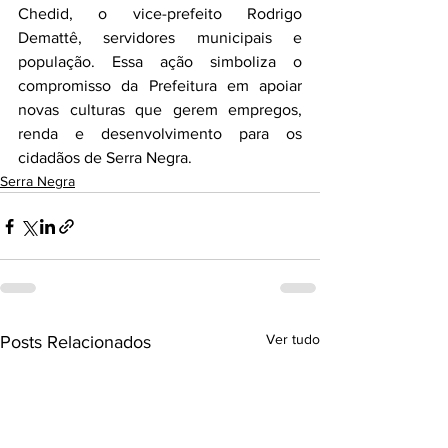
Chedid, o vice-prefeito Rodrigo 
Demattê, servidores municipais e 
população. Essa ação simboliza o 
compromisso da Prefeitura em apoiar 
novas culturas que gerem empregos, 
renda e desenvolvimento para os 
cidadãos de Serra Negra.
Serra Negra
Ver tudo
Posts Relacionados