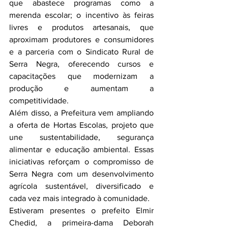
que abastece programas como a 
merenda escolar; o incentivo às feiras 
livres e produtos artesanais, que 
aproximam produtores e consumidores 
e a parceria com o Sindicato Rural de 
Serra Negra, oferecendo cursos e 
capacitações que modernizam a 
produção e aumentam a 
competitividade.
Além disso, a Prefeitura vem ampliando 
a oferta de Hortas Escolas, projeto que 
une sustentabilidade, segurança 
alimentar e educação ambiental. Essas 
iniciativas reforçam o compromisso de 
Serra Negra com um desenvolvimento 
agrícola sustentável, diversificado e 
cada vez mais integrado à comunidade.
Estiveram presentes o prefeito Elmir 
Chedid, a primeira-dama Deborah 