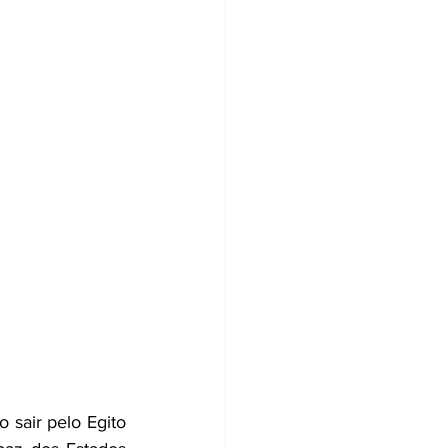
 sair pelo Egito 