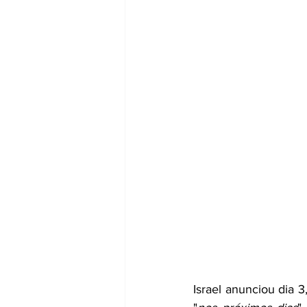
Israel anunciou dia 3