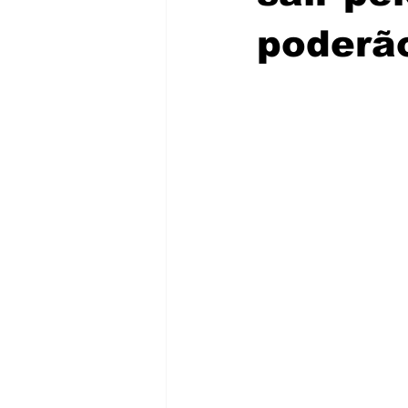
poderão