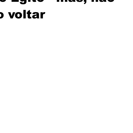
 voltar