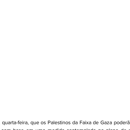
, quarta-feira, que os Palestinos da Faixa de Gaza poderão