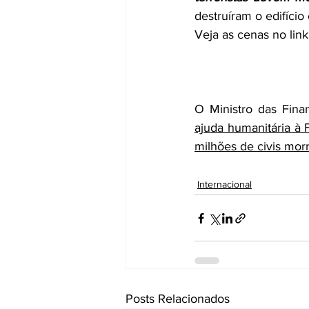
destruíram o edifício
Veja as cenas no link
O Ministro das Finan
ajuda humanitária à 
milhões de civis mo
Internacional
Posts Relacionados