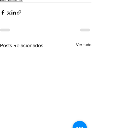
Ver tudo
Posts Relacionados