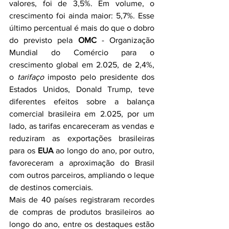
valores, foi de 3,5%. Em volume, o 
crescimento foi ainda maior: 5,7%. Esse 
último percentual é mais do que o dobro 
do previsto pela 
OMC
 - Organização 
Mundial do Comércio para o 
crescimento global em 2.025, de 2,4%, 
o 
tarifaço
 imposto pelo presidente dos 
Estados Unidos, Donald Trump, teve 
diferentes efeitos sobre a balança 
comercial brasileira em 2.025, por um 
lado, as tarifas encareceram as vendas e 
reduziram as exportações brasileiras 
para os 
EUA
 ao longo do ano, por outro, 
favoreceram a aproximação do Brasil 
com outros parceiros, ampliando o leque 
de destinos comerciais.
Mais de 40 países registraram recordes 
de compras de produtos brasileiros ao 
longo do ano, entre os destaques estão 