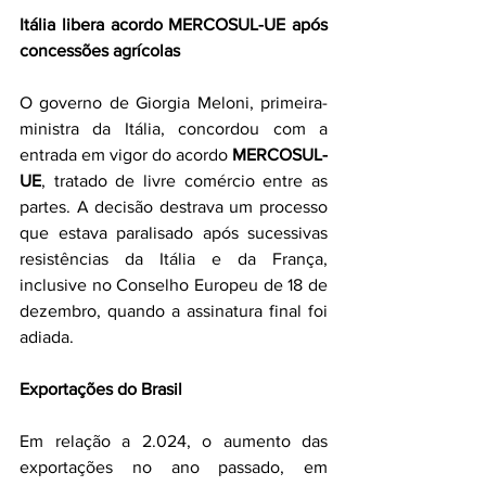
Itália libera acordo MERCOSUL-UE após 
concessões agrícolas
O governo de Giorgia Meloni, primeira-
ministra da Itália, concordou com a 
entrada em vigor do acordo 
MERCOSUL-
UE
, tratado de livre comércio entre as 
partes. A decisão destrava um processo 
que estava paralisado após sucessivas 
resistências da Itália e da França, 
inclusive no Conselho Europeu de 18 de 
dezembro, quando a assinatura final foi 
adiada.
Exportações do Brasil
Em relação a 2.024, o aumento das 
exportações no ano passado, em 