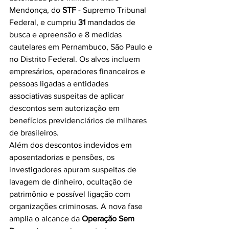
Mendonça, do 
STF
 - Supremo Tribunal 
Federal, e cumpriu 
31
 mandados de 
busca e apreensão e 8 medidas 
cautelares em Pernambuco, São Paulo e 
no Distrito Federal. Os alvos incluem 
empresários, operadores financeiros e 
pessoas ligadas a entidades 
associativas suspeitas de aplicar 
descontos sem autorização em 
benefícios previdenciários de milhares 
de brasileiros.
Além dos descontos indevidos em 
aposentadorias e pensões, os 
investigadores apuram suspeitas de 
lavagem de dinheiro, ocultação de 
patrimônio e possível ligação com 
organizações criminosas. A nova fase 
amplia o alcance da 
Operação Sem 