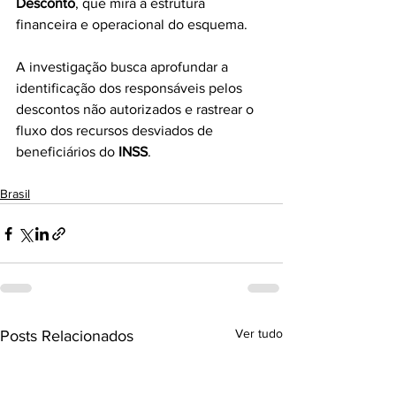
Desconto
, que mira a estrutura 
financeira e operacional do esquema.
A investigação busca aprofundar a 
identificação dos responsáveis pelos 
descontos não autorizados e rastrear o 
fluxo dos recursos desviados de 
beneficiários do 
INSS
.
Brasil
Ver tudo
Posts Relacionados