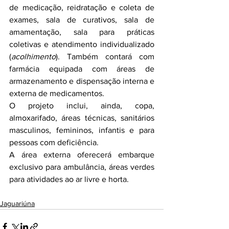
de medicação, reidratação e coleta de 
exames, sala de curativos, sala de 
amamentação, sala para práticas 
coletivas e atendimento individualizado 
(
acolhimento
). Também contará com 
farmácia equipada com áreas de 
armazenamento e dispensação interna e 
externa de medicamentos.
O projeto inclui, ainda, copa, 
almoxarifado, áreas técnicas, sanitários 
masculinos, femininos, infantis e para 
pessoas com deficiência.
A área externa oferecerá embarque 
exclusivo para ambulância, áreas verdes 
para atividades ao ar livre e horta.
Jaguariúna