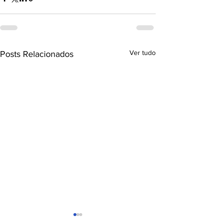
Ver tudo
Posts Relacionados