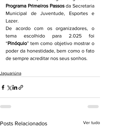
Programa Primeiros Passos
 da Secretaria 
Municipal de Juventude, Esportes e 
Lazer.
De acordo com os organizadores, o 
tema escolhido para 2.025 foi 
“
Pinóquio
” tem como objetivo mostrar o 
poder da honestidade, bem como o fato 
de sempre acreditar nos seus sonhos.
Jaguariúna
Ver tudo
Posts Relacionados