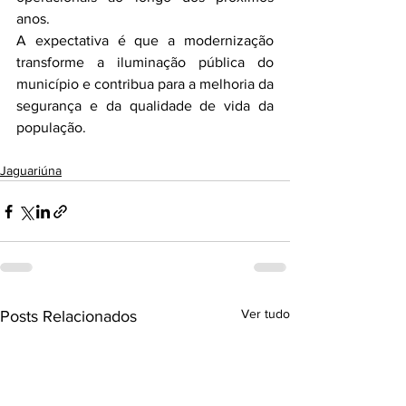
anos.
A expectativa é que a modernização 
transforme a iluminação pública do 
município e contribua para a melhoria da 
segurança e da qualidade de vida da 
população.
Jaguariúna
Ver tudo
Posts Relacionados