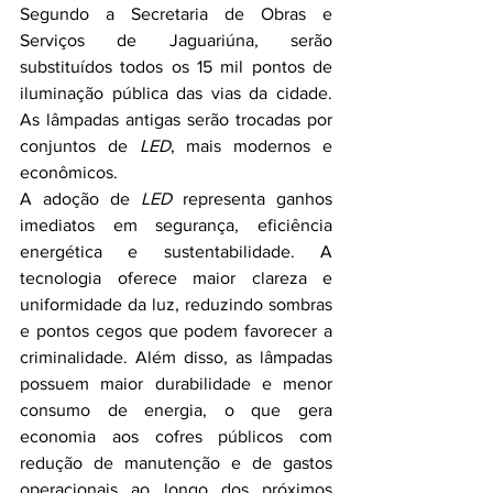
Segundo a Secretaria de Obras e 
Serviços de Jaguariúna, serão 
substituídos todos os 15 mil pontos de 
iluminação pública das vias da cidade. 
As lâmpadas antigas serão trocadas por 
conjuntos de 
LED
, mais modernos e 
econômicos.
A adoção de 
LED
 representa ganhos 
imediatos em segurança, eficiência 
energética e sustentabilidade. A 
tecnologia oferece maior clareza e 
uniformidade da luz, reduzindo sombras 
e pontos cegos que podem favorecer a 
criminalidade. Além disso, as lâmpadas 
possuem maior durabilidade e menor 
consumo de energia, o que gera 
economia aos cofres públicos com 
redução de manutenção e de gastos 
operacionais ao longo dos próximos 