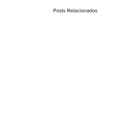
Posts Relacionados