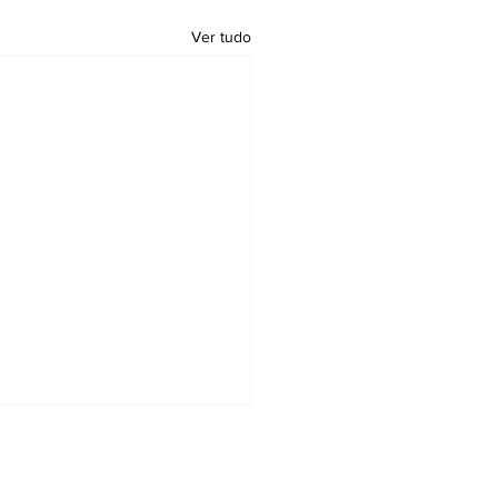
Ver tudo