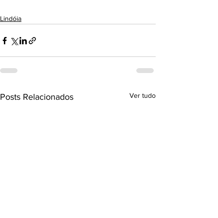
Lindóia
Ver tudo
Posts Relacionados