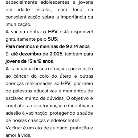
especialmente adolescentes e jovens 
em idade escolar, com foco na 
conscientização sobre a importância da 
imunização.
A vacina contra o 
HPV
 está disponível 
gratuitamente pelo 
SUS
:
Para meninos e meninas de 9 a 14 anos;
E, 
até dezembro de 2.025
, também para 
jovens de 15 a 19 anos
.
A campanha busca reforçar a prevenção 
ao câncer do colo do útero e outras 
doenças relacionadas ao 
HPV
, por meio 
de palestras educativas e momentos de 
esclarecimento de dúvidas. O objetivo é 
combater a desinformação e incentivar a 
adesão à vacinação, protegendo a saúde 
de nossas crianças e adolescentes.
Vacinar é um ato de cuidado, proteção e 
amor à vida.