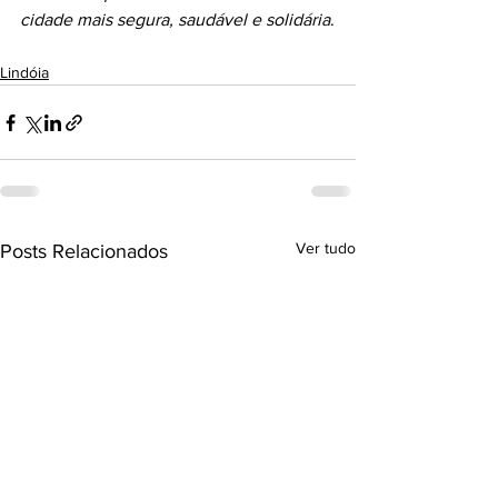
cidade mais segura, saudável e solidária
.
Lindóia
Ver tudo
Posts Relacionados