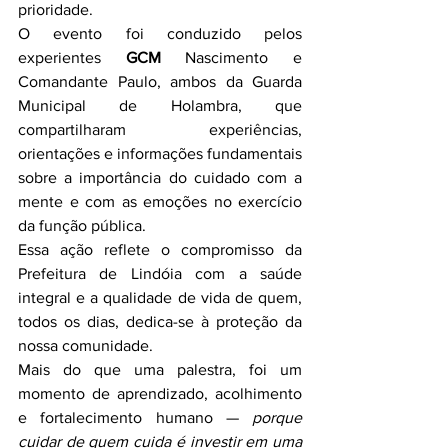
prioridade.
O evento foi conduzido pelos 
experientes 
GCM
 Nascimento e 
Comandante Paulo, ambos da Guarda 
Municipal de Holambra, que 
compartilharam experiências, 
orientações e informações fundamentais 
sobre a importância do cuidado com a 
mente e com as emoções no exercício 
da função pública.
Essa ação reflete o compromisso da 
Prefeitura de Lindóia com a saúde 
integral e a qualidade de vida de quem, 
todos os dias, dedica-se à proteção da 
nossa comunidade.
Mais do que uma palestra, foi um 
momento de aprendizado, acolhimento 
e fortalecimento humano — 
porque 
cuidar de quem cuida é investir em uma 