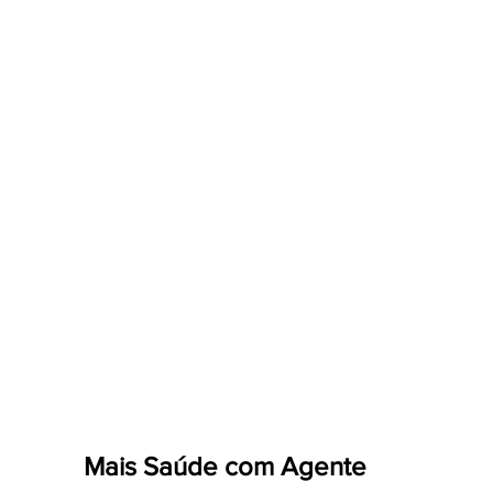
Mais Saúde com Agente