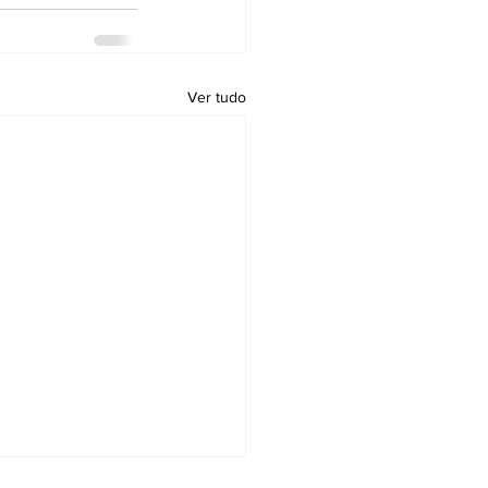
Ver tudo