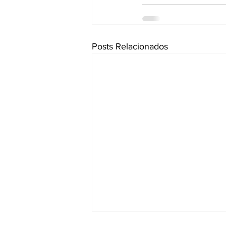
Posts Relacionados