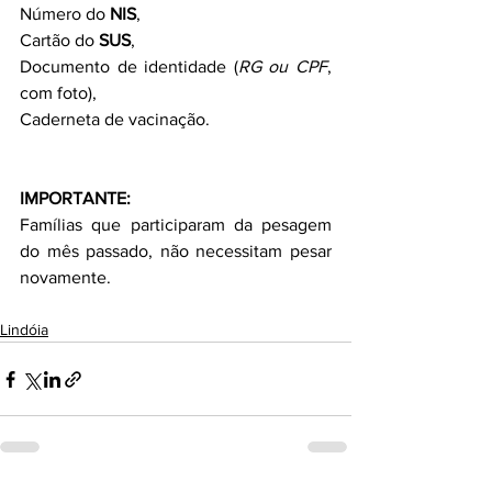
Número do 
NIS
,
Cartão do 
SUS
,
Documento de identidade (
RG ou CPF
, 
com foto),
Caderneta de vacinação.
IMPORTANTE:
Famílias que participaram da pesagem 
do mês passado, não necessitam pesar 
novamente.
Lindóia