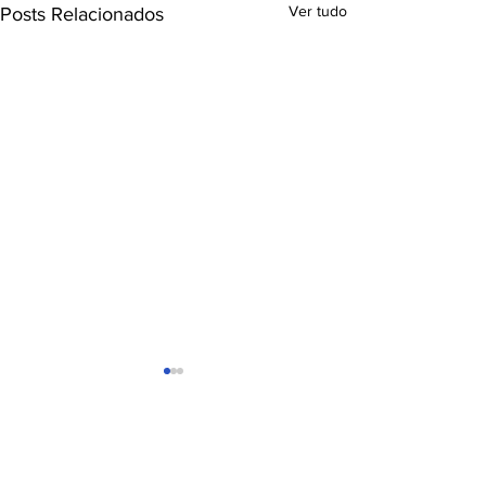
Ver tudo
Posts Relacionados