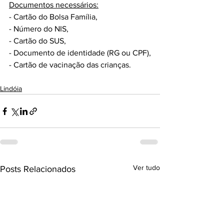
Documentos necessários:
- Cartão do Bolsa Família,
- Número do NIS,
- Cartão do SUS,
- Documento de identidade (RG ou CPF),
- Cartão de vacinação das crianças.
Lindóia
Ver tudo
Posts Relacionados