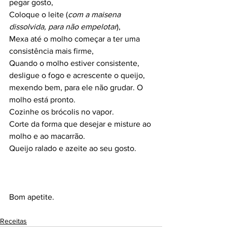
pegar gosto,
Coloque o leite (
com a maisena 
dissolvida, para não empelotar
),
Mexa até o molho começar a ter uma 
consistência mais firme,
Quando o molho estiver consistente, 
desligue o fogo e acrescente o queijo, 
mexendo bem, para ele não grudar. O 
molho está pronto.
Cozinhe os brócolis no vapor.
Corte da forma que desejar e misture ao 
molho e ao macarrão.
Queijo ralado e azeite ao seu gosto.
Bom apetite.
Receitas