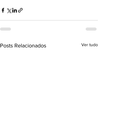
Ver tudo
Posts Relacionados