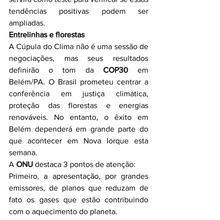
tendências positivas podem ser 
ampliadas.
Entrelinhas e florestas
A Cúpula do Clima não é uma sessão de 
negociações, mas seus resultados 
definirão o tom da 
COP30
 em 
Belém/PA. O Brasil prometeu centrar a 
conferência em justiça climática, 
proteção das florestas e energias 
renováveis. No entanto, o êxito em 
Belém dependerá em grande parte do 
que acontecer em Nova Iorque esta 
semana.
A 
ONU
 destaca 3 pontos de atenção:
Primeiro, a apresentação, por grandes 
emissores, de planos que reduzam de 
fato os gases que estão contribuindo 
com o aquecimento do planeta.