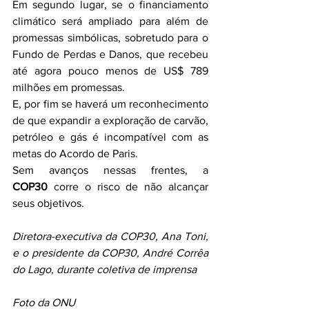
Em segundo lugar, se o financiamento 
climático será ampliado para além de 
promessas simbólicas, sobretudo para o 
Fundo de Perdas e Danos, que recebeu 
até agora pouco menos de US$ 789 
milhões em promessas.
E, por fim se haverá um reconhecimento 
de que expandir a exploração de carvão, 
petróleo e gás é incompatível com as 
metas do Acordo de Paris.
Sem avanços nessas frentes, a 
COP30
 corre o risco de não alcançar 
seus objetivos.
Diretora-executiva da COP30, Ana Toni, 
e o presidente da COP30, André Corrêa 
do Lago, durante coletiva de imprensa
Foto da ONU