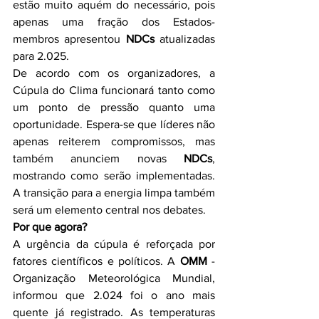
estão muito aquém do necessário, pois 
apenas uma fração dos Estados-
membros apresentou 
NDCs
 atualizadas 
para 2.025.
De acordo com os organizadores, a 
Cúpula do Clima funcionará tanto como 
um ponto de pressão quanto uma 
oportunidade. Espera-se que líderes não 
apenas reiterem compromissos, mas 
também anunciem novas 
NDCs
, 
mostrando como serão implementadas. 
A transição para a energia limpa também 
será um elemento central nos debates.
Por que agora?
A urgência da cúpula é reforçada por 
fatores científicos e políticos. A 
OMM
 - 
Organização Meteorológica Mundial, 
informou que 2.024 foi o ano mais 
quente já registrado. As temperaturas 