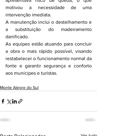
apresentava risco de queda, o que 
motivou a necessidade de uma 
intervenção imediata.
A manutenção inclui o destelhamento e 
a substituição do madeiramento 
danificado.
As equipes estão atuando para concluir 
a obra o mais rápido possível, visando 
restabelecer o funcionamento normal da 
fonte e garantir segurança e conforto 
aos munícipes e turistas.
Monte Alegre do Sul
Ver tudo