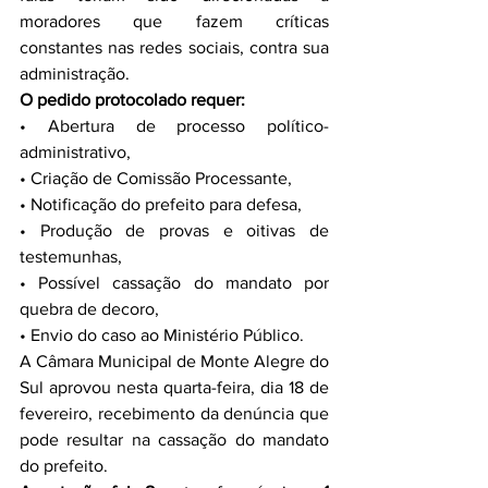
moradores que fazem críticas 
constantes nas redes sociais, contra sua 
administração.
O pedido protocolado requer:
• Abertura de processo político-
administrativo,
• Criação de Comissão Processante, 
• Notificação do prefeito para defesa,
• Produção de provas e oitivas de 
testemunhas,
• Possível cassação do mandato por 
quebra de decoro, 
• Envio do caso ao Ministério Público.
A Câmara Municipal de Monte Alegre do 
Sul aprovou nesta quarta-feira, dia 18 de 
fevereiro, recebimento da denúncia que 
pode resultar na cassação do mandato 
do prefeito.