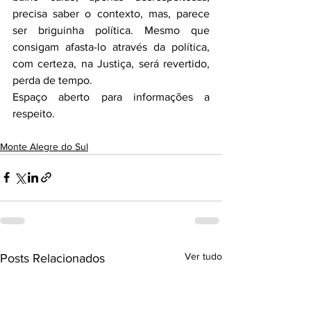
precisa saber o contexto, mas, parece 
ser briguinha política. Mesmo que 
consigam afasta-lo através da política, 
com certeza, na Justiça, será revertido, 
perda de tempo.
Espaço aberto para informações a 
respeito.
Monte Alegre do Sul
Ver tudo
Posts Relacionados