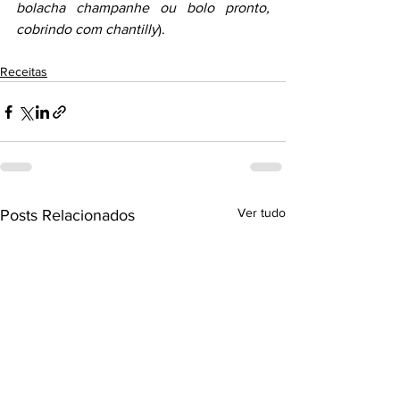
bolacha champanhe ou bolo pronto, 
cobrindo com chantilly
).
Receitas
Ver tudo
Posts Relacionados