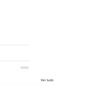
Ver tudo