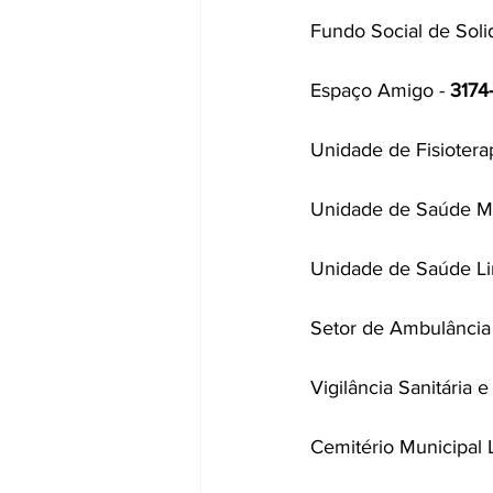
Fundo Social de Soli
Espaço Amigo - 
3174
Unidade de Fisioterap
Unidade de Saúde Mo
Unidade de Saúde Li
Setor de Ambulância 
Vigilância Sanitária e
Cemitério Municipal L