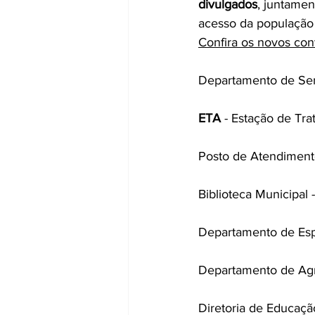
divulgados
, juntamen
acesso da população 
Confira os novos con
Departamento de Serv
ETA
 - Estação de Tr
Posto de Atendiment
Biblioteca Municipal -
Departamento de Esp
Departamento de Agr
Diretoria de Educação