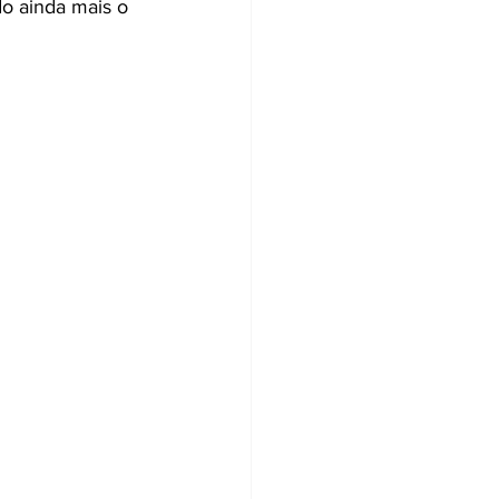
do ainda mais o 