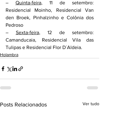
– 
Quinta-feira
, 11 de setembro: 
Residencial Moinho, Residencial Van 
den Broek, Pinhalzinho e Colônia dos 
Pedroso
– 
Sexta-feira
, 12 de setembro: 
Camanducaia, Residencial Vila das 
Tulipas e Residencial Flor D´Aldeia.
Holambra
Ver tudo
Posts Relacionados