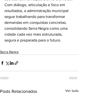
Com diálogo, articulação e foco em 
resultados, a administração municipal 
segue trabalhando para transformar 
demandas em conquistas concretas, 
consolidando Serra Negra como uma 
cidade cada vez mais estruturada, 
segura e preparada para o futuro.
Serra Negra
Ver tudo
Posts Relacionados