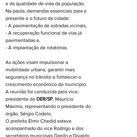
e da qualidade de vida da população.
Na pauta, demandas essenciais para o 
presente e o futuro da cidade:
- A pavimentação de estradas vicinais,
- A recuperação funcional de vias já 
pavimentadas e,
- A implantação de rotatórias.
As ações visam impulsionar a 
mobilidade urbana, garantir mais 
segurança no trânsito e fortalecer o 
crescimento econômico do município.
A reunião foi conduzida pelo vice-
presidente do 
DER/SP
, Maurício 
Máximo, representando o presidente do 
órgão, Sérgio Codelo.
O prefeito Elmir Chedid esteve 
acompanhado do vice Rodrigo e dos 
secretários municipais Danilo e Divaldo.