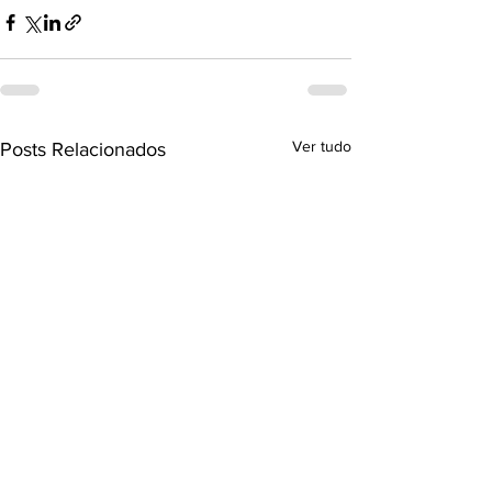
Ver tudo
Posts Relacionados