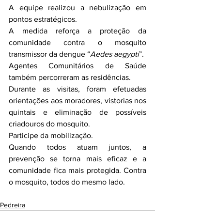
A equipe realizou a nebulização em 
pontos estratégicos.
A medida reforça a proteção da 
comunidade contra o mosquito 
transmissor da dengue “
Aedes aegypti
”.
Agentes Comunitários de Saúde 
também percorreram as residências.
Durante as visitas, foram efetuadas 
orientações aos moradores, vistorias nos 
quintais e eliminação de possíveis 
criadouros do mosquito.
Participe da mobilização.
Quando todos atuam juntos, a 
prevenção se torna mais eficaz e a 
comunidade fica mais protegida. Contra 
o mosquito, todos do mesmo lado.
Pedreira