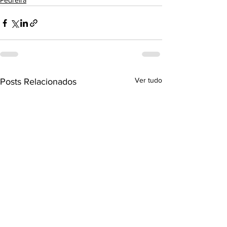
Pedreira
Ver tudo
Posts Relacionados