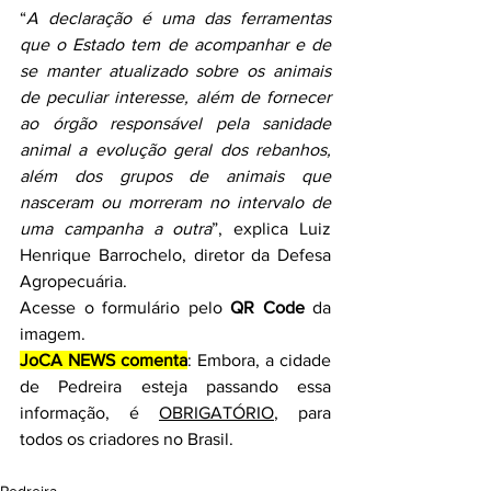
“
A declaração é uma das ferramentas 
que o Estado tem de acompanhar e de 
se manter atualizado sobre os animais 
de peculiar interesse, além de fornecer 
ao órgão responsável pela sanidade 
animal a evolução geral dos rebanhos, 
além dos grupos de animais que 
nasceram ou morreram no intervalo de 
uma campanha a outra
”, explica Luiz 
Henrique Barrochelo, diretor da Defesa 
Agropecuária.
Acesse o formulário pelo 
QR Code
 da 
imagem.
JoCA NEWS comenta
: Embora, a cidade 
de Pedreira esteja passando essa 
informação, é 
OBRIGATÓRIO
, para 
todos os criadores no Brasil.