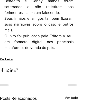
Benedito e Genny, ambos foram 
soterrados e não resistiram aos 
ferimentos, acabaram falecendo.
Seus irmãos e amigos também fizeram 
suas narrativas sobre o caso e outros 
mais.
O livro foi publicado pela Editora Viseu, 
em formato digital nas principais 
plataformas de venda do país. 
Pedreira
Ver tudo
Posts Relacionados