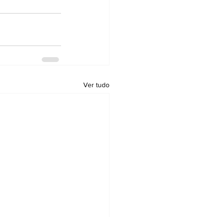
Ver tudo