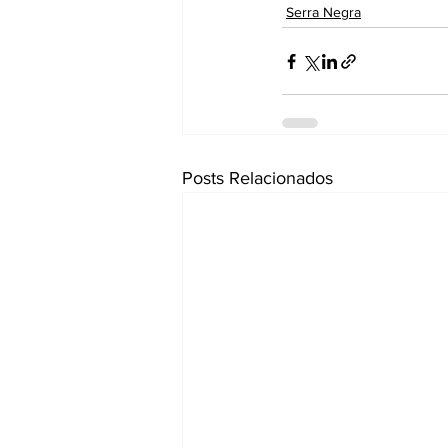
Serra Negra
Posts Relacionados