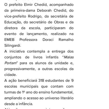
O prefeito Elmir Chedid, acompanhado 
da primeira-dama Deborah Chedid, do 
vice-prefeito Rodrigo, da secretária de 
Educação, do secretário de Obras e da 
diretora da escola, participaram do 
evento de lançamento, realizado na 
EMEB Professora Doraci Ramalho 
Silingardi.
A iniciativa contempla a entrega dos 
conjuntos de livros infantis “
Malas 
Portam
” para os alunos da unidade e, 
progressivamente, a outras escolas da 
cidade.
A ação beneficiará 318 estudantes de 9 
escolas municipais que contam com 
turmas de 1º ano do ensino fundamental, 
ampliando o acesso ao universo literário 
desde a infância.