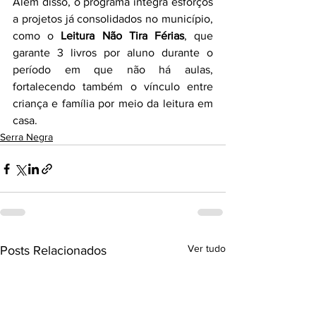
Além disso, o programa integra esforços 
a projetos já consolidados no município, 
como o 
Leitura Não Tira Férias
, que 
garante 3 livros por aluno durante o 
período em que não há aulas, 
fortalecendo também o vínculo entre 
criança e família por meio da leitura em 
casa.
Serra Negra
Ver tudo
Posts Relacionados