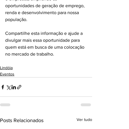
oportunidades de geração de emprego, 
renda e desenvolvimento para nossa 
população.
Compartilhe esta informação e ajude a 
divulgar mais essa oportunidade para 
quem está em busca de uma colocação 
no mercado de trabalho.
Lindóia
Eventos
Ver tudo
Posts Relacionados