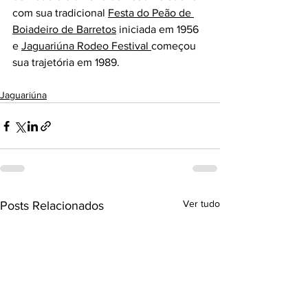
com sua tradicional 
Festa do Peão de 
Boiadeiro de Barretos
 iniciada em 1956 
e 
Jaguariúna Rodeo Festival 
começou 
sua trajetória em 1989.
Jaguariúna
Ver tudo
Posts Relacionados