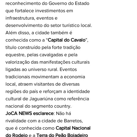
reconhecimento do Governo do Estado 
que fortalece investimentos em 
infraestrutura, eventos e 
desenvolvimento do setor turístico local.
Além disso, a cidade também é 
conhecida como a “
Capital do Cavalo
”, 
título construído pela forte tradição 
equestre, pelas cavalgadas e pela 
valorização das manifestações culturais 
ligadas ao universo rural. Eventos 
tradicionais movimentam a economia 
local, atraem visitantes de diversas 
regiões do país e reforçam a identidade 
cultural de Jaguariúna como referência 
nacional do segmento country.
JoCA NEWS esclarece
: Não há 
rivalidade com a cidade de Barretos, 
que é conhecida como 
Capital Nacional 
do Rodeio
 e a 
Terra do Peão Boiadeiro