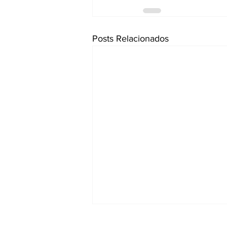
Posts Relacionados