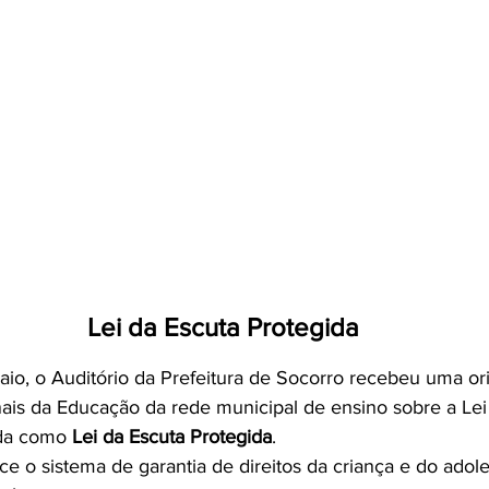
Lei da Escuta Protegida
maio, o Auditório da Prefeitura de Socorro recebeu uma or
nais da Educação da rede municipal de ensino sobre a Lei
da como 
Lei da Escuta Protegida
.
ce o sistema de garantia de direitos da criança e do adol