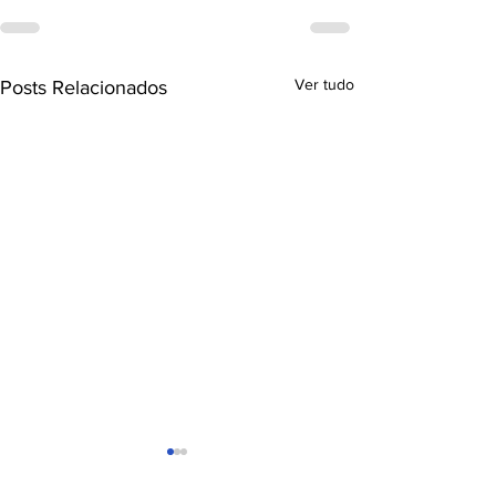
Ver tudo
Posts Relacionados