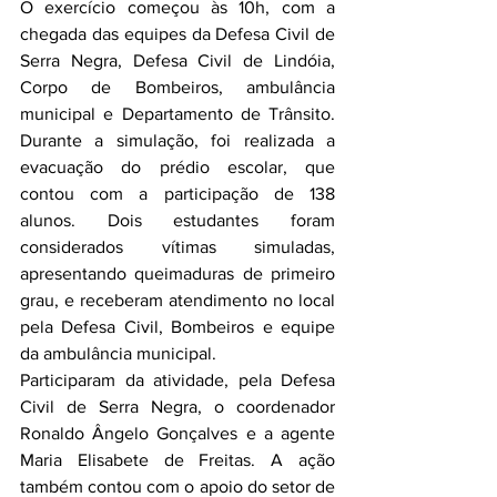
O exercício começou às 10h, com a 
chegada das equipes da Defesa Civil de 
Serra Negra, Defesa Civil de Lindóia, 
Corpo de Bombeiros, ambulância 
municipal e Departamento de Trânsito. 
Durante a simulação, foi realizada a 
evacuação do prédio escolar, que 
contou com a participação de 138 
alunos. Dois estudantes foram 
considerados vítimas simuladas, 
apresentando queimaduras de primeiro 
grau, e receberam atendimento no local 
pela Defesa Civil, Bombeiros e equipe 
da ambulância municipal.
Participaram da atividade, pela Defesa 
Civil de Serra Negra, o coordenador 
Ronaldo Ângelo Gonçalves e a agente 
Maria Elisabete de Freitas. A ação 
também contou com o apoio do setor de 