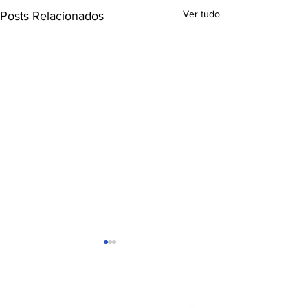
Ver tudo
Posts Relacionados