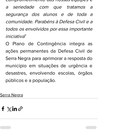
a seriedade com que tratamos a 
segurança dos alunos e de toda a 
comunidade. Parabéns à Defesa Civil e a 
todos os envolvidos por essa importante 
iniciativa
”
O Plano de Contingência integra as 
ações permanentes da Defesa Civil de 
Serra Negra para aprimorar a resposta do 
município em situações de urgência e 
desastres, envolvendo escolas, órgãos 
públicos e a população.
Serra Negra