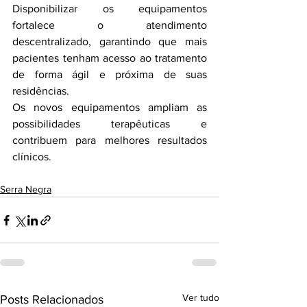
Disponibilizar os equipamentos 
fortalece o atendimento 
descentralizado, garantindo que mais 
pacientes tenham acesso ao tratamento 
de forma ágil e próxima de suas 
residências.
Os novos equipamentos ampliam as 
possibilidades terapêuticas e 
contribuem para melhores resultados 
clínicos.
Serra Negra
Ver tudo
Posts Relacionados