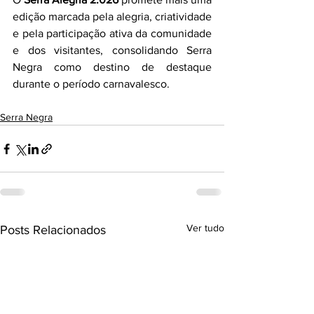
edição marcada pela alegria, criatividade 
e pela participação ativa da comunidade 
e dos visitantes, consolidando Serra 
Negra como destino de destaque 
durante o período carnavalesco.
Serra Negra
Ver tudo
Posts Relacionados