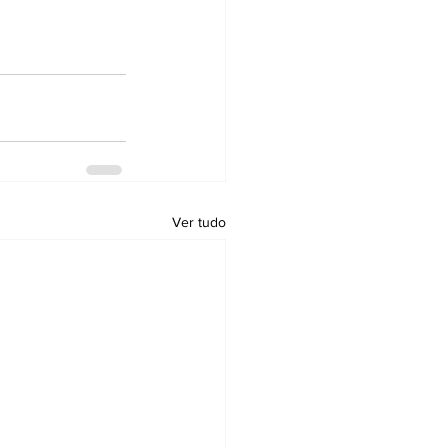
Ver tudo