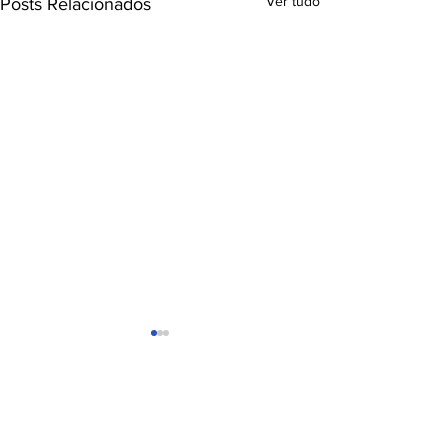
Ver tudo
Posts Relacionados