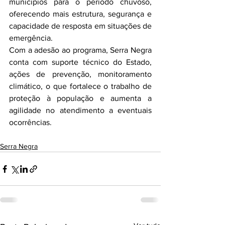
municípios para o período chuvoso, 
oferecendo mais estrutura, segurança e 
capacidade de resposta em situações de 
emergência.
Com a adesão ao programa, Serra Negra 
conta com suporte técnico do Estado, 
ações de prevenção, monitoramento 
climático, o que fortalece o trabalho de 
proteção à população e aumenta a 
agilidade no atendimento a eventuais 
ocorrências.
Serra Negra