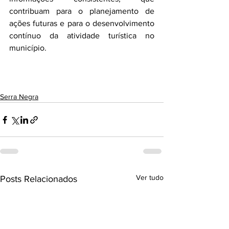
contribuam para o planejamento de 
ações futuras e para o desenvolvimento 
contínuo da atividade turística no 
município.
Serra Negra
Ver tudo
Posts Relacionados