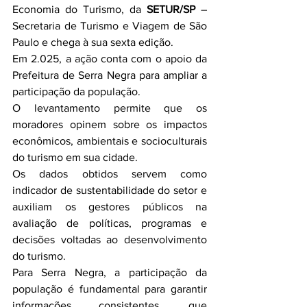
Economia do Turismo, da 
SETUR/SP
 – 
Secretaria de Turismo e Viagem de São 
Paulo e chega à sua sexta edição.
Em 2.025, a ação conta com o apoio da 
Prefeitura de Serra Negra para ampliar a 
participação da população.
O levantamento permite que os 
moradores opinem sobre os impactos 
econômicos, ambientais e socioculturais 
do turismo em sua cidade.
Os dados obtidos servem como 
indicador de sustentabilidade do setor e 
auxiliam os gestores públicos na 
avaliação de políticas, programas e 
decisões voltadas ao desenvolvimento 
do turismo.
Para Serra Negra, a participação da 
população é fundamental para garantir 
informações consistentes, que 