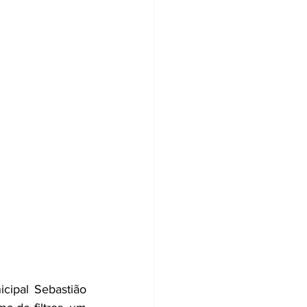
cipal Sebastião 