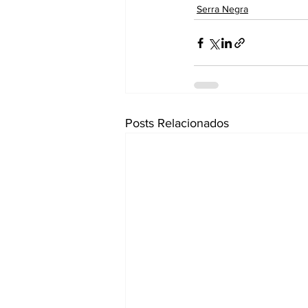
Serra Negra
Posts Relacionados