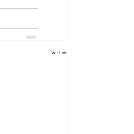
Ver tudo