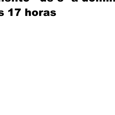
s 17 horas