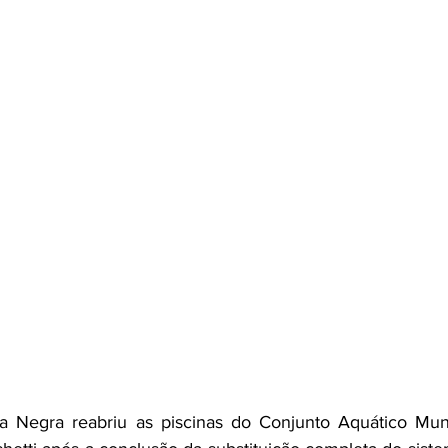
ra Negra reabriu as piscinas do Conjunto Aquático Muni