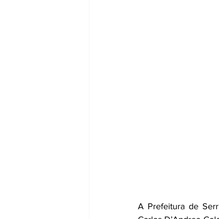
A Prefeitura de Ser