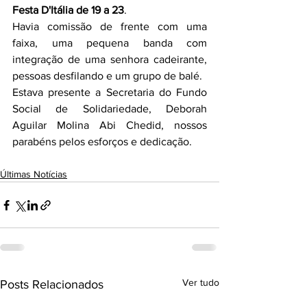
Festa D'Itália de 19 a 23
.
Havia comissão de frente com uma 
faixa, uma pequena banda com 
integração de uma senhora cadeirante, 
pessoas desfilando e um grupo de balé.
Estava presente a Secretaria do Fundo 
Social de Solidariedade, Deborah 
Aguilar Molina Abi Chedid, nossos 
parabéns pelos esforços e dedicação.
Últimas Notícias
Ver tudo
Posts Relacionados