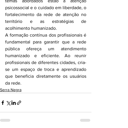
temas abordados estão a atenção 
psicossocial e o cuidado em liberdade, o 
fortalecimento da rede de atenção no 
território e as estratégias de 
acolhimento humanizado.
A formação contínua dos profissionais é 
fundamental para garantir que a rede 
pública ofereça um atendimento 
humanizado e eficiente. Ao reunir 
profissionais de diferentes cidades, cria-
se um espaço de troca e aprendizado 
que beneficia diretamente os usuários 
da rede.
Serra Negra