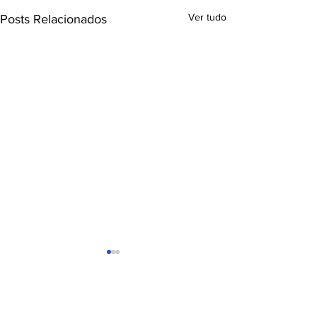
Ver tudo
Posts Relacionados