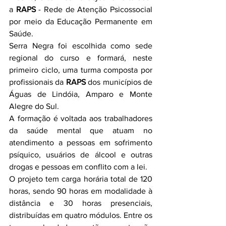
a 
RAPS
 - Rede de Atenção Psicossocial 
por meio da Educação Permanente em 
Saúde.
Serra Negra foi escolhida como sede 
regional do curso e formará, neste 
primeiro ciclo, uma turma composta por 
profissionais da 
RAPS
 dos municípios de 
Águas de Lindóia, Amparo e Monte 
Alegre do Sul.
A formação é voltada aos trabalhadores 
da saúde mental que atuam no 
atendimento a pessoas em sofrimento 
psíquico, usuários de álcool e outras 
drogas e pessoas em conflito com a lei.
O projeto tem carga horária total de 120 
horas, sendo 90 horas em modalidade à 
distância e 30 horas presenciais, 
distribuídas em quatro módulos. Entre os 