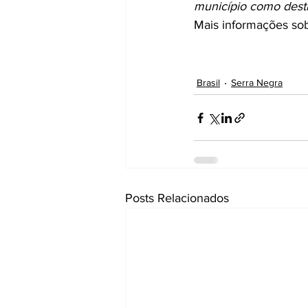
município como desti
Mais informações sobr
Brasil
Serra Negra
Posts Relacionados