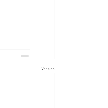
Ver tudo