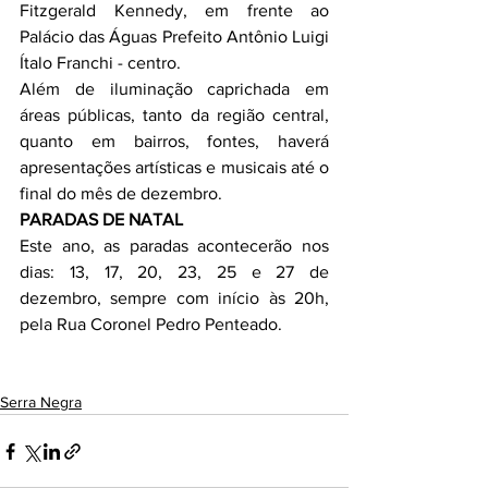
Fitzgerald Kennedy, em frente ao 
Palácio das Águas Prefeito Antônio Luigi 
Ítalo Franchi - centro.
Além de iluminação caprichada em 
áreas públicas, tanto da região central, 
quanto em bairros, fontes, haverá 
apresentações artísticas e musicais até o 
final do mês de dezembro.
PARADAS DE NATAL
Este ano, as paradas acontecerão nos 
dias: 13, 17, 20, 23, 25 e 27 de 
dezembro, sempre com início às 20h, 
pela Rua Coronel Pedro Penteado.
Serra Negra