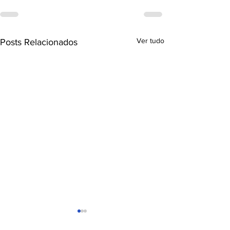
Ver tudo
Posts Relacionados