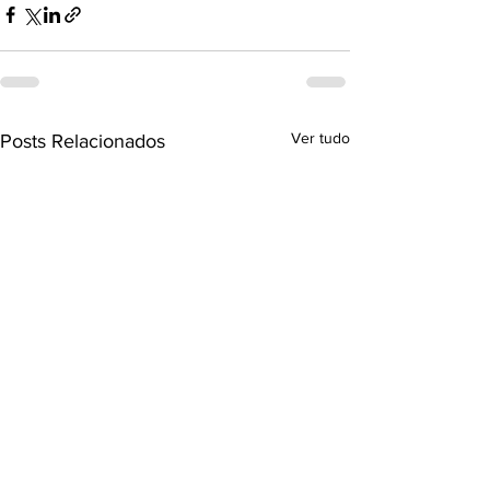
Ver tudo
Posts Relacionados