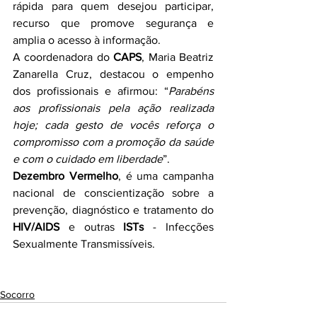
rápida para quem desejou participar, 
recurso que promove segurança e 
amplia o acesso à informação.
A coordenadora do 
CAPS
, Maria Beatriz 
Zanarella Cruz, destacou o empenho 
dos profissionais e afirmou: “
Parabéns 
aos profissionais pela ação realizada 
hoje; cada gesto de vocês reforça o 
compromisso com a promoção da saúde 
e com o cuidado em liberdade
”.
Dezembro Vermelho
, é uma campanha 
nacional de conscientização sobre a 
prevenção, diagnóstico e tratamento do 
HIV/AIDS
 e outras 
ISTs
 - Infecções 
Sexualmente Transmissíveis.
Socorro