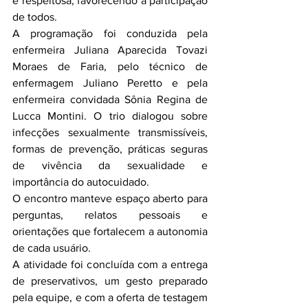
e respeitosa, favorecendo a participação 
de todos.
A programação foi conduzida pela 
enfermeira Juliana Aparecida Tovazi 
Moraes de Faria, pelo técnico de 
enfermagem Juliano Peretto e pela 
enfermeira convidada Sônia Regina de 
Lucca Montini. O trio dialogou sobre 
infecções sexualmente transmissíveis, 
formas de prevenção, práticas seguras 
de vivência da sexualidade e 
importância do autocuidado.
O encontro manteve espaço aberto para 
perguntas, relatos pessoais e 
orientações que fortalecem a autonomia 
de cada usuário.
A atividade foi concluída com a entrega 
de preservativos, um gesto preparado 
pela equipe, e com a oferta de testagem 