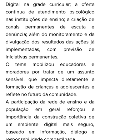
Digital na grade curricular; a oferta 
contínua de atendimento psicológico 
nas instituições de ensino; a criação de 
canais permanentes de escuta e 
denúncia; além do monitoramento e da 
divulgação dos resultados das ações já 
implementadas, com previsão de 
iniciativas permanentes.
O tema mobilizou educadores e 
moradores por tratar de um assunto 
sensível, que impacta diretamente a 
formação de crianças e adolescentes e 
reflete no futuro da comunidade.
A participação da rede de ensino e da 
população em geral reforçou a 
importância da construção coletiva de 
um ambiente digital mais seguro, 
baseado em informação, diálogo e 
responsabilidade compartilhada.