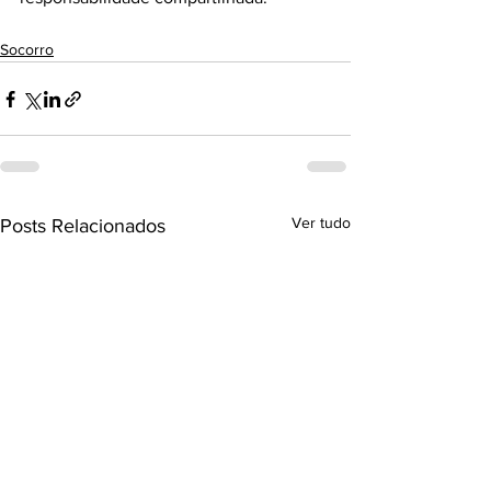
Socorro
Ver tudo
Posts Relacionados