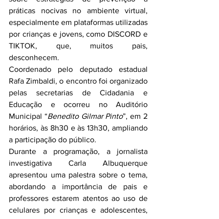
práticas nocivas no ambiente virtual, 
especialmente em plataformas utilizadas 
por crianças e jovens, como DISCORD e 
TIKTOK, que, muitos pais, 
desconhecem.
Coordenado pelo deputado estadual 
Rafa Zimbaldi, o encontro foi organizado 
pelas secretarias de Cidadania e 
Educação e ocorreu no Auditório 
Municipal “
Benedito Gilmar Pinto
”, em 2 
horários, às 8h30 e às 13h30, ampliando 
a participação do público.
Durante a programação, a jornalista 
investigativa Carla Albuquerque 
apresentou uma palestra sobre o tema, 
abordando a importância de pais e 
professores estarem atentos ao uso de 
celulares por crianças e adolescentes, 