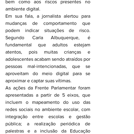
bem como aos riscos presentes no 
ambiente digital.
Em sua fala, a jornalista alertou para 
mudanças de comportamento que 
podem indicar situações de risco. 
Segundo Carla Albuquerque, é 
fundamental que adultos estejam 
atentos, pois muitas crianças e 
adolescentes acabam sendo atraídos por 
pessoas mal-intencionadas, que se 
aproveitam do meio digital para se 
aproximar e captar suas vítimas.
As ações da Frente Parlamentar foram 
apresentadas a partir de 5 eixos, que 
incluem o mapeamento do uso das 
redes sociais no ambiente escolar, com 
integração entre escolas e gestão 
pública; a realização periódica de 
palestras e a inclusão da Educação 