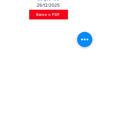
26/12/2025
Baixe o PDF