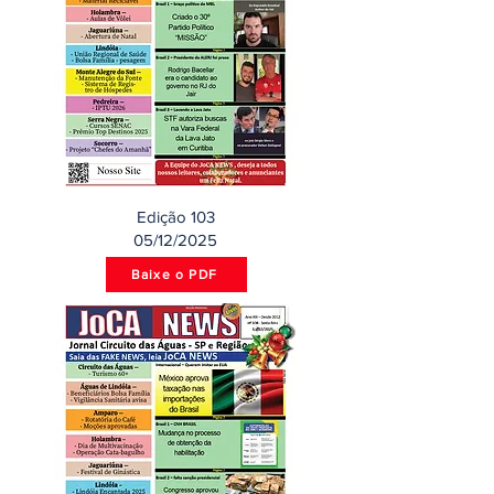
Edição 103
05/12/2025
Baixe o PDF