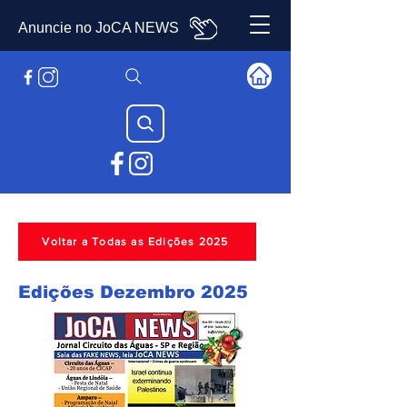
Anuncie no JoCA NEWS
Voltar a Todas as Edições 2025
Edições Dezembro 2025