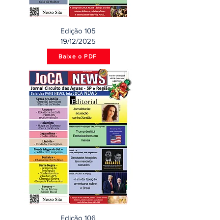
Edição 105
19/12/2025
Baixe o PDF
Edição 106