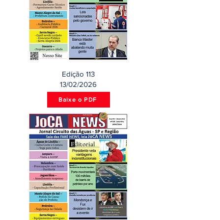
Edição 113
13/02/2026
Baixe o PDF