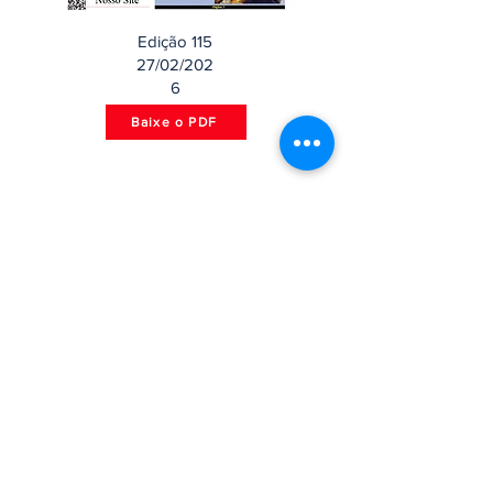
Edição 115
27/02/202
6
Baixe o PDF