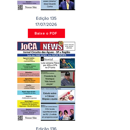
Edição 135
17/07/2026
Baixe o PDF
Edição 136