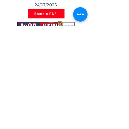
24/07/2026
Baixe o PDF
Edição 137
31/07/2026
Baixe o PDF