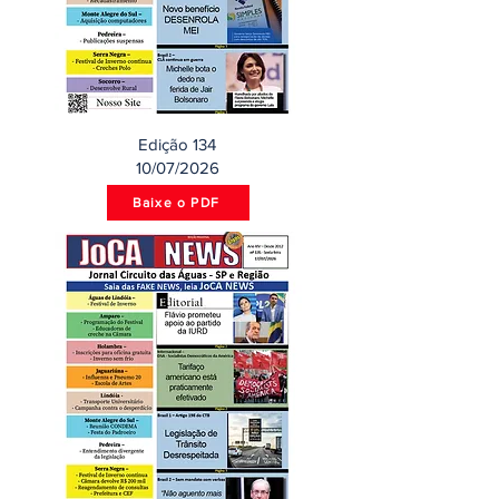
Edição 134
10/07/2026
Baixe o PDF