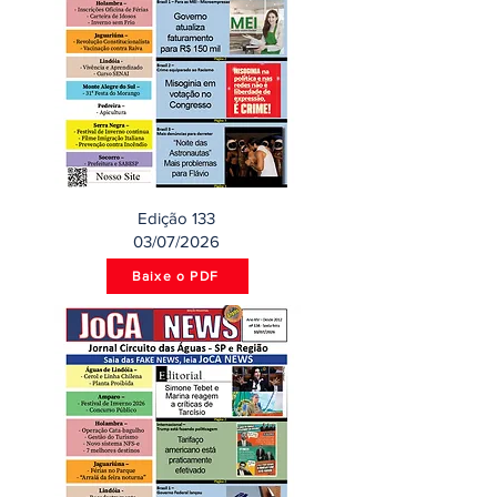
Edição 133
03/07/2026
Baixe o PDF