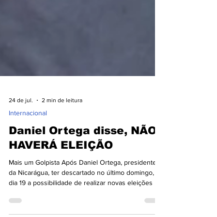
24 de jul.
2 min de leitura
Internacional
Daniel Ortega disse, NÃO
HAVERÁ ELEIÇÃO
Mais um Golpista Após Daniel Ortega, presidente
da Nicarágua, ter descartado no último domingo,
dia 19 a possibilidade de realizar novas eleições no