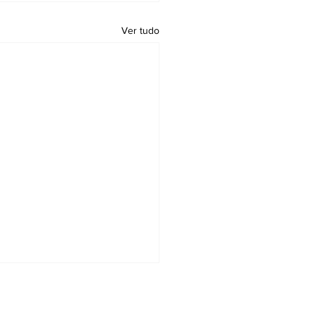
Ver tudo