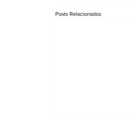
Posts Relacionados