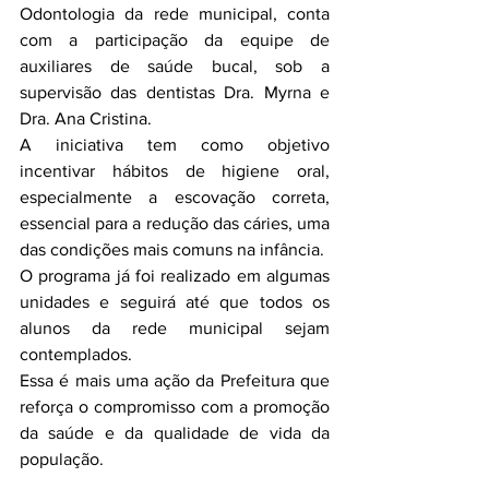
Odontologia da rede municipal, conta 
com a participação da equipe de 
auxiliares de saúde bucal, sob a 
supervisão das dentistas Dra. Myrna e 
Dra. Ana Cristina.
A iniciativa tem como objetivo 
incentivar hábitos de higiene oral, 
especialmente a escovação correta, 
essencial para a redução das cáries, uma 
das condições mais comuns na infância.
O programa já foi realizado em algumas 
unidades e seguirá até que todos os 
alunos da rede municipal sejam 
contemplados.
Essa é mais uma ação da Prefeitura que 
reforça o compromisso com a promoção 
da saúde e da qualidade de vida da 
população.