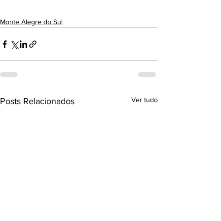
Monte Alegre do Sul
Ver tudo
Posts Relacionados